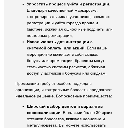
Упростить процесс учёта и регистрации
.
Благодаря качественной маркировке,
контролировать число участников, время их
регистрации и учёта гораздо проще и
быстрее, исключая ошибочные подсчёты или
повторные регистрации;
Использовать для интеграции с
системой оплаты или акций
. Если ваше
мероприятие включает в себя скидки,
бонусы или промоакции, браслеты могут
стать частью системы расчетов, облегчая
доступ участников к бонусам или скидкам.
Промоакции требуют особого подхода в
организации, и контрольные браслеты предлагают
идеальное решение. Вот основные преимущества:
Широкий выбор цветов и вариантов
персонализации
: В наличии более 30 ярких
оттенков браслетов, включая неоновые и
металлик-цвета. Вы можете использовать