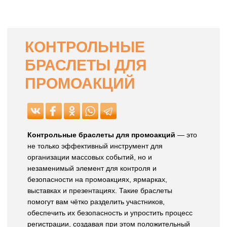
КОНТРОЛЬНЫЕ
БРАСЛЕТЫ ДЛЯ
ПРОМОАКЦИЙ
Контрольные браслеты для промоакций
— это
не только эффективный инструмент для
организации массовых событий, но и
незаменимый элемент для контроля и
безопасности на промоакциях, ярмарках,
выставках и презентациях. Такие браслеты
помогут вам чётко разделить участников,
обеспечить их безопасность и упростить процесс
регистрации, создавая при этом положительный