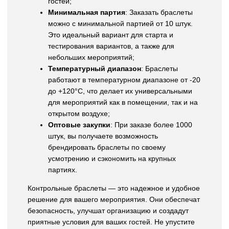
гостей;
Минимальная партия
: Заказать браслеты
можно с минимальной партией от 10 штук.
Это идеальный вариант для старта и
тестирования вариантов, а также для
небольших мероприятий;
Температурный диапазон
: Браслеты
работают в температурном диапазоне от -20
до +120°C, что делает их универсальными
для мероприятий как в помещении, так и на
открытом воздухе;
Оптовые закупки
: При заказе более 1000
штук, вы получаете возможность
брендировать браслеты по своему
усмотрению и сэкономить на крупных
партиях.
Контрольные браслеты — это надежное и удобное
решение для вашего мероприятия. Они обеспечат
безопасность, улучшат организацию и создадут
приятные условия для ваших гостей. Не упустите