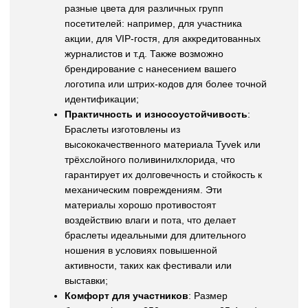
разные цвета для различных групп
посетителей: например, для участника
акции, для VIP-гостя, для аккредитованных
журналистов и т.д. Также возможно
брендирование с нанесением вашего
логотипа или штрих-кодов для более точной
идентификации;
Практичность и износоустойчивость
:
Браслеты изготовлены из
высококачественного материала Tyvek или
трёхслойного поливинилхлорида, что
гарантирует их долговечность и стойкость к
механическим повреждениям. Эти
материалы хорошо противостоят
воздействию влаги и пота, что делает
браслеты идеальными для длительного
ношения в условиях повышенной
активности, таких как фестивали или
выставки;
Комфорт для участников
: Размер