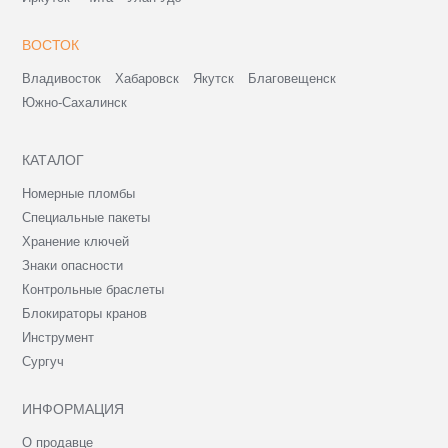
ВОСТОК
Владивосток
Хабаровск
Якутск
Благовещенск
Южно-Сахалинск
КАТАЛОГ
Номерные пломбы
Специальные пакеты
Хранение ключей
Знаки опасности
Контрольные браслеты
Блокираторы кранов
Инструмент
Сургуч
ИНФОРМАЦИЯ
О продавце