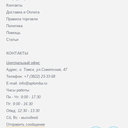
Контакты
Доставка и Оплата
Правила торговли
Политика
Помощь
Статьи
КОНТАКТЫ
Центральный офис
Адрес:
г. Томск, ул.Советская, 47
Телефон:
+7 (3822) 23-33-58
E-mail:
info@aplomba.ru
Часы работы:
Пн - Чт:
9:00 - 17:30
Пт:
9:00 - 16:30
Обед:
12:30 - 13:30
Сб, Вc -
выходной
Отправить сообщение