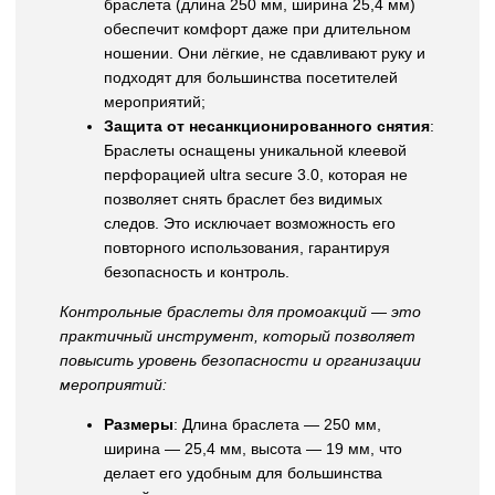
браслета (длина 250 мм, ширина 25,4 мм)
обеспечит комфорт даже при длительном
ношении. Они лёгкие, не сдавливают руку и
подходят для большинства посетителей
мероприятий;
Защита от несанкционированного снятия
:
Браслеты оснащены уникальной клеевой
перфорацией ultra secure 3.0, которая не
позволяет снять браслет без видимых
следов. Это исключает возможность его
повторного использования, гарантируя
безопасность и контроль.
Контрольные браслеты для промоакций — это
практичный инструмент, который позволяет
повысить уровень безопасности и организации
мероприятий:
Размеры
: Длина браслета — 250 мм,
ширина — 25,4 мм, высота — 19 мм, что
делает его удобным для большинства