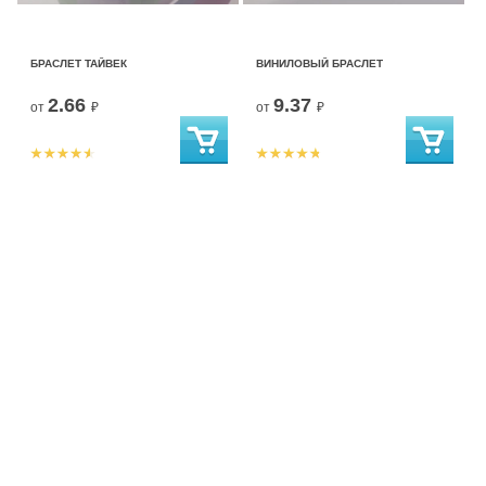
БРАСЛЕТ ТАЙВЕК
ВИНИЛОВЫЙ БРАСЛЕТ
2.66
9.37
от
₽
от
₽