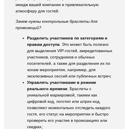
имидж вашей компании и привлекательную
атмосферу для гостей.
Зачем нужны контрольные браслеты для
промоакций?
Разделить участников по категориям и
правам доступа
. Это может быть полезно
для выделения VIP-гостей, аккредитованных
участников, сотрудников и обычных
посетителей, а также для разделения их по
зонам мероприятия, например, для
эксклюзивных сессий или публичных встреч;
Управлять участниками в режиме
реального времени
. Браслеты с
уникальной маркировкой, такими как
цифровой код, логотип или штрих-код,
позволяют моментально отследить каждого
гостя, его статус на мероприятии и быстро
проверить его участие в промоакциях или
скидках;