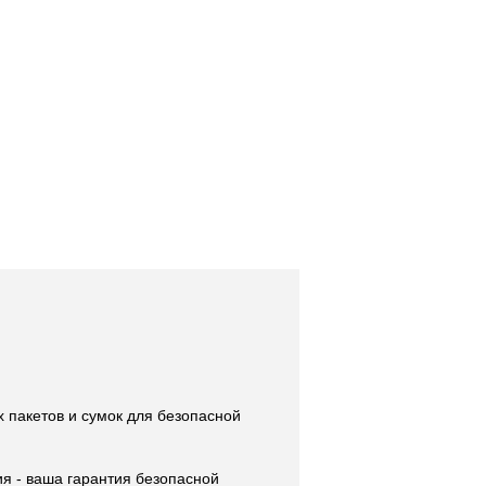
 пакетов и сумок для безопасной
я - ваша гарантия безопасной