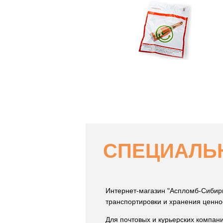
СПЕЦИАЛЬ
Интернет-магазин "Аспломб-Сибирь
транспортировки и хранения ценно
Для почтовых и курьерских компан