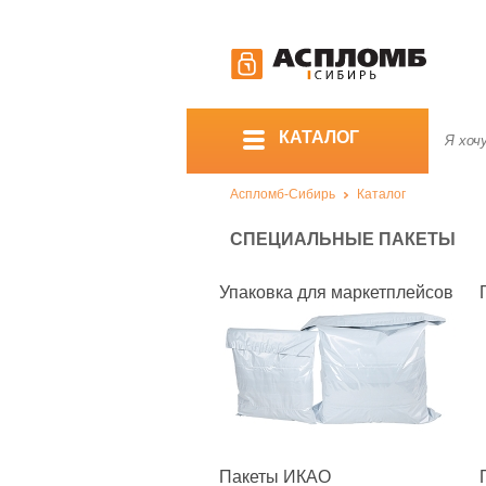
КАТАЛОГ
Аспломб-Сибирь
Каталог
СПЕЦИАЛЬНЫЕ ПАКЕТЫ
Упаковка для маркетплейсов
Пакеты ИКАО