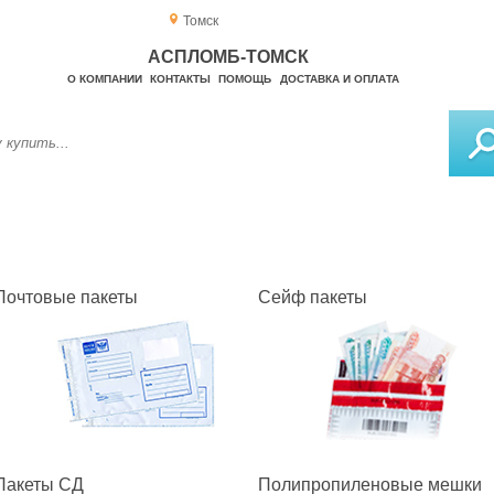
Томск
АСПЛОМБ-ТОМСК
О КОМПАНИИ
КОНТАКТЫ
ПОМОЩЬ
ДОСТАВКА И ОПЛАТА
Почтовые пакеты
Сейф пакеты
Пакеты СД
Полипропиленовые мешки