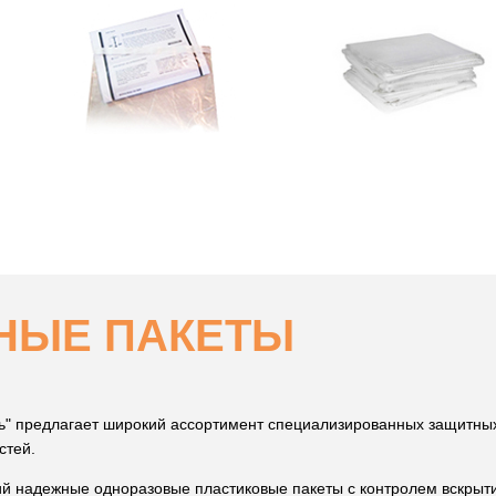
НЫЕ ПАКЕТЫ
" предлагает широкий ассортимент специализированных защитных
стей.
ий надежные одноразовые пластиковые пакеты с контролем вскрыти