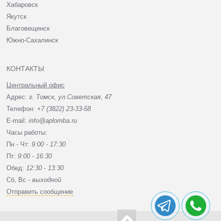
Хабаровск
Якутск
Благовещенск
Южно-Сахалинск
КОНТАКТЫ
Центральный офис
Адрес:
г. Томск, ул.Советская, 47
Телефон:
+7 (3822) 23-33-58
E-mail:
info@aplomba.ru
Часы работы:
Пн - Чт:
9:00 - 17:30
Пт:
9:00 - 16:30
Обед:
12:30 - 13:30
Сб, Вc -
выходной
Отправить сообщение