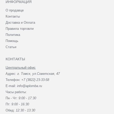
ИНФОРМАЦИЯ
О продавце
Контакты
Доставка и Оплата
Правила торговли
Политика
Помощь
Статьи
КОНТАКТЫ
Центральный офис
Адрес:
г. Томск, ул.Советская, 47
Телефон:
+7 (3822) 23-33-58
E-mail:
info@aplomba.ru
Часы работы:
Пн - Чт:
9:00 - 17:30
Пт:
9:00 - 16:30
Обед:
12:30 - 13:30