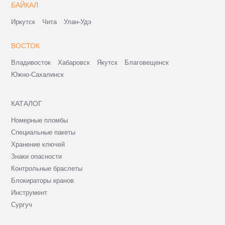
БАЙКАЛ
Иркутск
Чита
Улан-Удэ
ВОСТОК
Владивосток
Хабаровск
Якутск
Благовещенск
Южно-Сахалинск
КАТАЛОГ
Номерные пломбы
Специальные пакеты
Хранение ключей
Знаки опасности
Контрольные браслеты
Блокираторы кранов
Инструмент
Сургуч