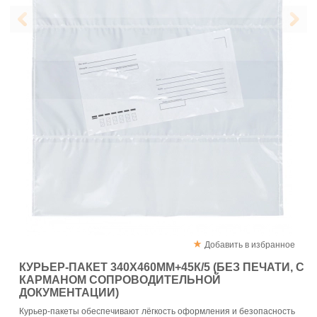
Добавить в избранное
КУРЬЕР-ПАКЕТ 340Х460ММ+45К/5 (БЕЗ ПЕЧАТИ, С
КАРМАНОМ СОПРОВОДИТЕЛЬНОЙ
ДОКУМЕНТАЦИИ)
Курьер-пакеты обеспечивают лёгкость оформления и безопасность