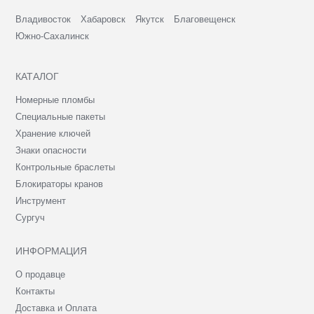
Владивосток
Хабаровск
Якутск
Благовещенск
Южно-Сахалинск
КАТАЛОГ
Номерные пломбы
Специальные пакеты
Хранение ключей
Знаки опасности
Контрольные браслеты
Блокираторы кранов
Инструмент
Сургуч
ИНФОРМАЦИЯ
О продавце
Контакты
Доставка и Оплата