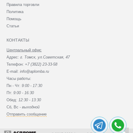
Правила торговли
Политика
Помощь
Статьи
КОНТАКТЫ
Центральный офис
Адрес:
г. Томск, ул.Советская, 47
Телефон:
+7 (3822) 23-33-58
E-mail:
info@aplomba.ru
Часы работы:
Пн - Чт:
9:00 - 17:30
Пт:
9:00 - 16:30
Обед:
12:30 - 13:30
Сб, Вc -
выходной
Отправить сообщение