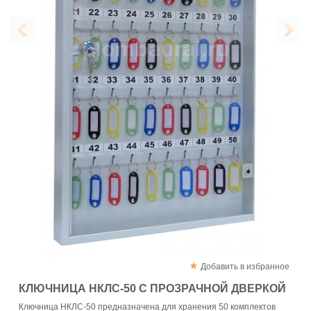
Добавить в избранное
КЛЮЧНИЦА НКЛС-50 С ПРОЗРАЧНОЙ ДВЕРКОЙ
Ключница НКЛС-50 предназначена для хранения 50 комплектов