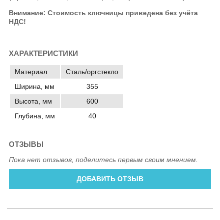
Внимание: Стоимость ключницы приведена без учёта
НДС!
ХАРАКТЕРИСТИКИ
Материал
Сталь/оргстекло
Ширина, мм
355
Высота, мм
600
Глубина, мм
40
ОТЗЫВЫ
Пока нет отзывов, поделитесь первым своим мнением.
ДОБАВИТЬ ОТЗЫВ