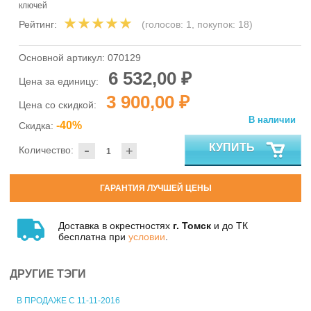
ключей
Рейтинг:
(голосов:
1
, покупок:
18
)
Основной артикул:
070129
6 532,00 ₽
Цена за единицу:
3 900,00 ₽
Цена со скидкой:
В наличии
-40%
Скидка:
-
КУПИТЬ
Количество:
+
ГАРАНТИЯ ЛУЧШЕЙ ЦЕНЫ
Доставка в окрестностях
г. Томск
и до ТК
бесплатна при
условии
.
ДРУГИЕ ТЭГИ
В ПРОДАЖЕ С 11-11-2016