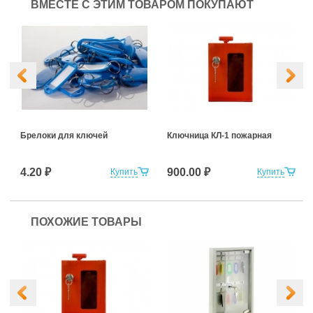
ВМЕСТЕ С ЭТИМ ТОВАРОМ ПОКУПАЮТ
Брелоки для ключей
Ключница КЛ-1 пожарная
4.20 ₽
900.00 ₽
Купить
Купить
ПОХОЖИЕ ТОВАРЫ