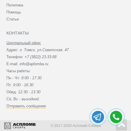
Политика
Помощь
Статьи
КОНТАКТЫ
Центральный офис
Адрес:
г. Томск, ул.Советская, 47
Телефон:
+7 (3822) 23-33-58
E-mail:
info@aplomba.ru
Часы работы:
Пн - Чт:
9:00 - 17:30
Пт:
9:00 - 16:30
Обед:
12:30 - 13:30
Сб, Вc -
выходной
Отправить сообщение
© 2017-2026 Аспломб-Сибирь