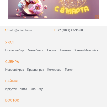
info@aplomba.ru
+7 (3822) 23-33-58
УРАЛ
Екатеринбург
Челябинск
Пермь
Тюмень
Ханты-Мансийск
СИБИРЬ
Новосибирск
Красноярск
Кемерово
Томск
БАЙКАЛ
Иркутск
Чита
Улан-Удэ
ВОСТОК