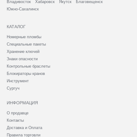
Владивосток
Хабаровск
Якутск
Благовещенск
Южно-Сахалинск
КАТАЛОГ
Номерные пломбы
Специальные пакеты
Хранение ключей
Знаки опасности
Контрольные браслеты
Блокираторы кранов
Инструмент
Сургуч
ИНФОРМАЦИЯ
О продавце
Контакты
Доставка и Оплата
Правила торговли