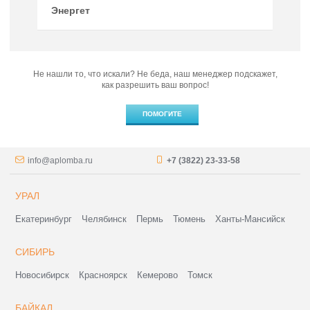
Энергет
Не нашли то, что искали? Не беда, наш менеджер подскажет,
как разрешить ваш вопрос!
ПОМОГИТЕ
info@aplomba.ru
+7 (3822) 23-33-58
УРАЛ
Екатеринбург
Челябинск
Пермь
Тюмень
Ханты-Мансийск
СИБИРЬ
Новосибирск
Красноярск
Кемерово
Томск
БАЙКАЛ