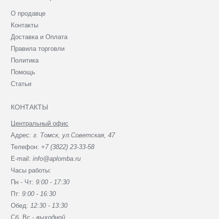
О продавце
Контакты
Доставка и Оплата
Правила торговли
Политика
Помощь
Статьи
КОНТАКТЫ
Центральный офис
Адрес:
г. Томск, ул.Советская, 47
Телефон:
+7 (3822) 23-33-58
E-mail:
info@aplomba.ru
Часы работы:
Пн - Чт:
9:00 - 17:30
Пт:
9:00 - 16:30
Обед:
12:30 - 13:30
Сб, Вc -
выходной