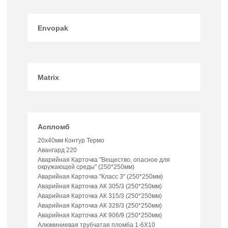
Envopak
Matrix
Аспломб
20х40мм Контур Термо
Авангард 220
Аварийная Карточка "Вещество, опасное для
окружающей среды" (250*250мм)
Аварийная Карточка "Класс 3" (250*250мм)
Аварийная Карточка АК 305/3 (250*250мм)
Аварийная Карточка АК 315/3 (250*250мм)
Аварийная Карточка АК 328/3 (250*250мм)
Аварийная Карточка АК 906/9 (250*250мм)
Алюминиевая трубчатая пломба 1-6Х10