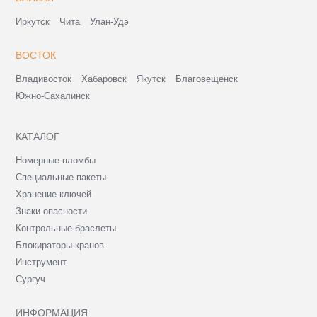
Иркутск
Чита
Улан-Удэ
ВОСТОК
Владивосток
Хабаровск
Якутск
Благовещенск
Южно-Сахалинск
КАТАЛОГ
Номерные пломбы
Специальные пакеты
Хранение ключей
Знаки опасности
Контрольные браслеты
Блокираторы кранов
Инструмент
Сургуч
ИНФОРМАЦИЯ