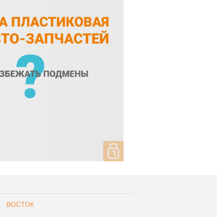
ВОСТОК