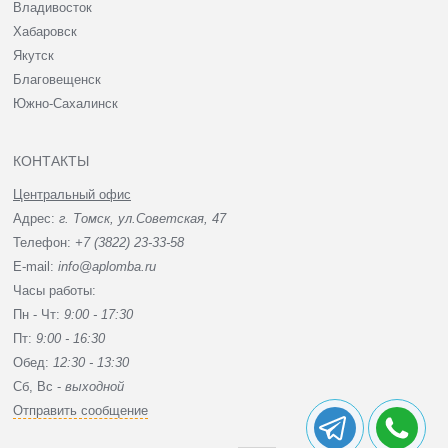
Владивосток
Хабаровск
Якутск
Благовещенск
Южно-Сахалинск
КОНТАКТЫ
Центральный офис
Адрес:
г. Томск, ул.Советская, 47
Телефон:
+7 (3822) 23-33-58
E-mail:
info@aplomba.ru
Часы работы:
Пн - Чт:
9:00 - 17:30
Пт:
9:00 - 16:30
Обед:
12:30 - 13:30
Сб, Вc -
выходной
Отправить сообщение