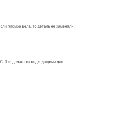
если пломба цела, то деталь не заменяли.
°C. Это делает их подходящими для