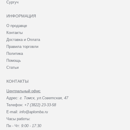
Сургуч
ИНФОРМАЦИЯ
О продавце
Контакты
Доставка и Оплата
Правила торговли
Политика
Помощь
Статьи
КОНТАКТЫ
Центральный офис
Адрес:
г. Томск, ул.Советская, 47
Телефон:
+7 (3822) 23-33-58
E-mail:
info@aplomba.ru
Часы работы:
Пн - Чт:
9:00 - 17:30