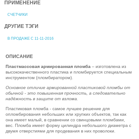
ПРИМЕНЕНИЕ
СЧЕТЧИКИ
ДРУГИЕ ТЭГИ
В ПРОДАЖЕ С 11-11-2016
ОПИСАНИЕ
Пластмассовая армированная пломба
– изготовлена из
высококачественного пластика и пломбируется специальным
инструментом (пломбиратором).
Основное отличие армированной пластиковой пломбы от
обычной - это повышенная прочность, а следовательно
надёжность в защите от взлома.
Пластиковая пломба - самое лучшее решение для
опломбирования небольших или хрупких объектов, так как
она имеет малый, в сравнении со свинцовыми пломбами,
вес. Пломба имеет форму цилиндра небольшого диаметра с
двумя отверстиями для продевания в них проволоки.