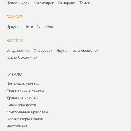
Новосибирск
Красноярск
Кемерово
Томск
БАЙКАЛ
Иркутск
Чита
Улан-Удэ
ВОСТОК
Владивосток
Хабаровск
Якутск
Благовещенск
Южно-Сахалинск
КАТАЛОГ
Номерные пломбы
Специальные пакеты
Хранение ключей
Знаки опасности
Контрольные браслеты
Блокираторы кранов
Инструмент