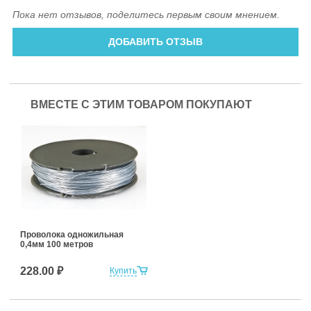
Пока нет отзывов, поделитесь первым своим мнением.
ДОБАВИТЬ ОТЗЫВ
ВМЕСТЕ С ЭТИМ ТОВАРОМ ПОКУПАЮТ
Проволока одножильная
0,4мм 100 метров
228.00 ₽
Купить