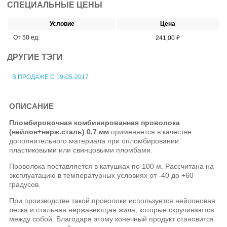
СПЕЦИАЛЬНЫЕ ЦЕНЫ
Условие
Цена
От 50 ед.
241,00 ₽
ДРУГИЕ ТЭГИ
В ПРОДАЖЕ С 19-05-2017
ОПИСАНИЕ
Пломбировочная комбинированная проволока
(нейлон+нерж.сталь) 0,7 мм
применяется в качестве
дополнительного материала при опломбировании
пластиковыми или свинцовыми пломбами.
Проволока поставляется в катушках по 100 м. Рассчитана на
эксплуатацию в температурных условиях от -40 до +60
градусов.
При производстве такой проволоки используется нейлоновая
леска и стальная нержавеющая жила, которые скручиваются
между собой. Благодаря этому конечный продукт становится