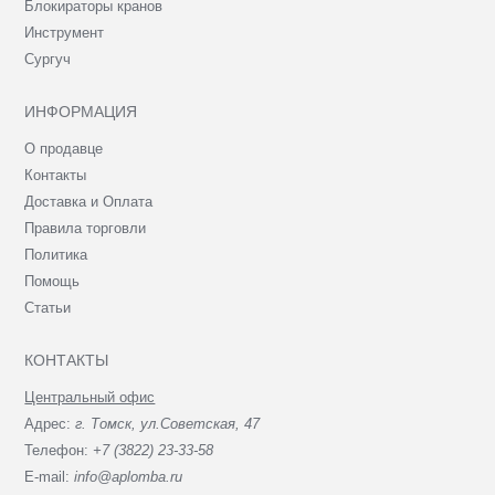
Блокираторы кранов
Инструмент
Сургуч
ИНФОРМАЦИЯ
О продавце
Контакты
Доставка и Оплата
Правила торговли
Политика
Помощь
Статьи
КОНТАКТЫ
Центральный офис
Адрес:
г. Томск, ул.Советская, 47
Телефон:
+7 (3822) 23-33-58
E-mail:
info@aplomba.ru