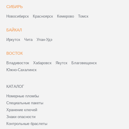
СИБИРЬ
Новосибирск
Красноярск
Кемерово
Томск
БАЙКАЛ
Иркутск
Чита
Улан-Удэ
ВОСТОК
Владивосток
Хабаровск
Якутск
Благовещенск
Южно-Сахалинск
КАТАЛОГ
Номерные пломбы
Специальные пакеты
Хранение ключей
Знаки опасности
Контрольные браслеты