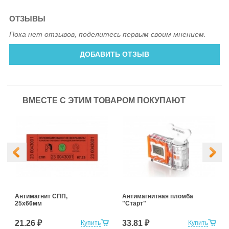
ОТЗЫВЫ
Пока нет отзывов, поделитесь первым своим мнением.
ДОБАВИТЬ ОТЗЫВ
ВМЕСТЕ С ЭТИМ ТОВАРОМ ПОКУПАЮТ
Антимагнит СПП,
Антимагнитная пломба
25х66мм
"Старт"
21.26 ₽
33.81 ₽
Купить
Купить