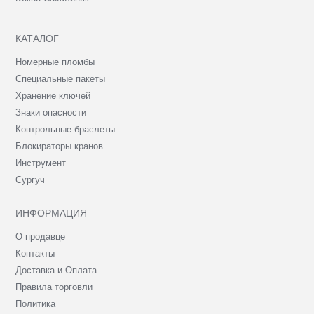
КАТАЛОГ
Номерные пломбы
Специальные пакеты
Хранение ключей
Знаки опасности
Контрольные браслеты
Блокираторы кранов
Инструмент
Сургуч
ИНФОРМАЦИЯ
О продавце
Контакты
Доставка и Оплата
Правила торговли
Политика