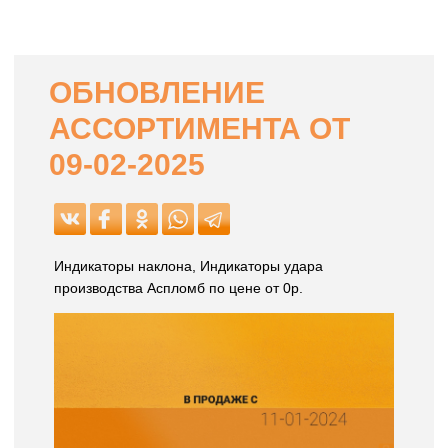
ОБНОВЛЕНИЕ
АССОРТИМЕНТА ОТ
09-02-2025
Индикаторы наклона, Индикаторы удара
производства Аспломб по цене от 0р.