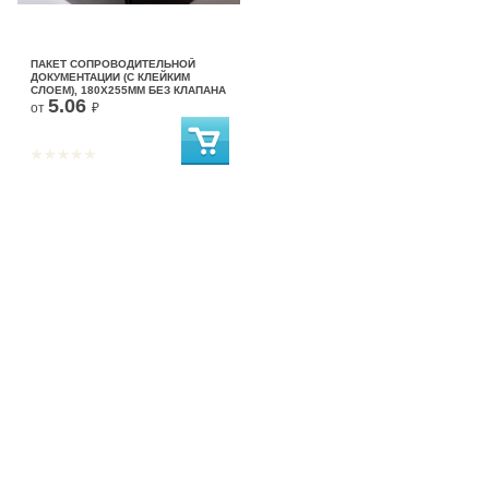
ПАКЕТ СОПРОВОДИТЕЛЬНОЙ
ДОКУМЕНТАЦИИ (С КЛЕЙКИМ
СЛОЕМ), 180Х255ММ БЕЗ КЛАПАНА
5.06
от
₽