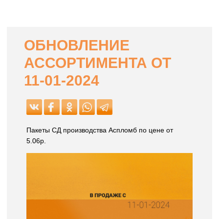
ОБНОВЛЕНИЕ
АССОРТИМЕНТА ОТ
11-01-2024
Пакеты СД производства Аспломб по цене от
5.06р.