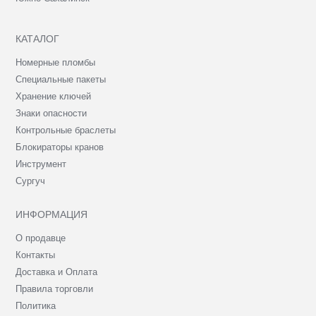
КАТАЛОГ
Номерные пломбы
Специальные пакеты
Хранение ключей
Знаки опасности
Контрольные браслеты
Блокираторы кранов
Инструмент
Сургуч
ИНФОРМАЦИЯ
О продавце
Контакты
Доставка и Оплата
Правила торговли
Политика