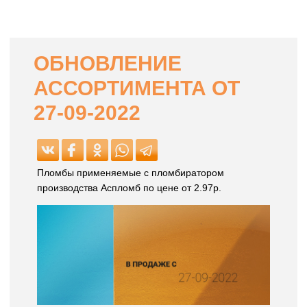
ОБНОВЛЕНИЕ
АССОРТИМЕНТА ОТ
27-09-2022
Пломбы применяемые с пломбиратором
производства Аспломб по цене от 2.97р.