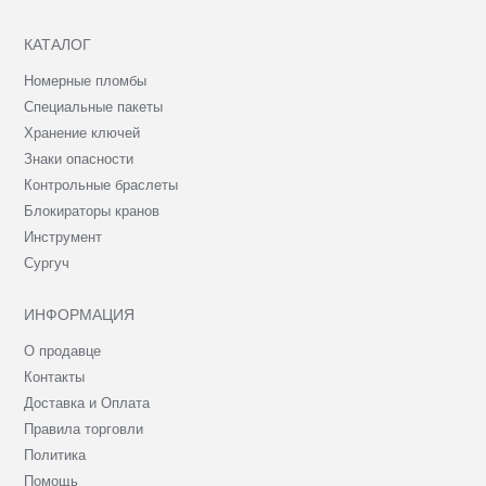
КАТАЛОГ
Номерные пломбы
Специальные пакеты
Хранение ключей
Знаки опасности
Контрольные браслеты
Блокираторы кранов
Инструмент
Сургуч
ИНФОРМАЦИЯ
О продавце
Контакты
Доставка и Оплата
Правила торговли
Политика
Помощь