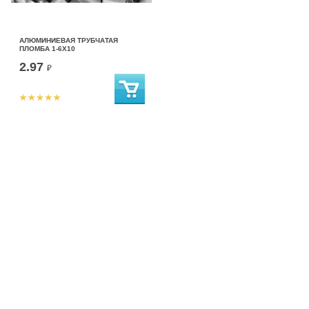
АЛЮМИНИЕВАЯ ТРУБЧАТАЯ
ПЛОМБА 1-6Х10
2.97
₽