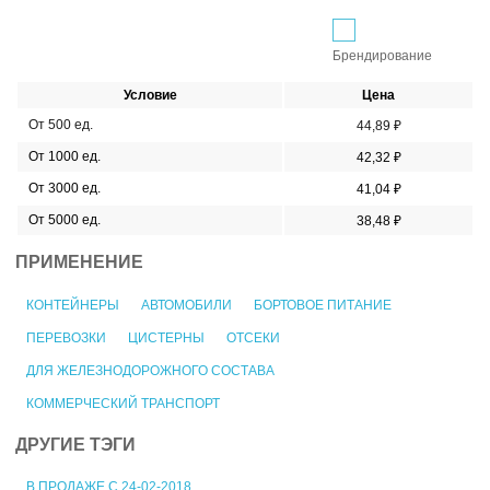
Брендирование
Условие
Цена
От 500 ед.
44,89 ₽
От 1000 ед.
42,32 ₽
От 3000 ед.
41,04 ₽
От 5000 ед.
38,48 ₽
ПРИМЕНЕНИЕ
КОНТЕЙНЕРЫ
АВТОМОБИЛИ
БОРТОВОЕ ПИТАНИЕ
ПЕРЕВОЗКИ
ЦИСТЕРНЫ
ОТСЕКИ
ДЛЯ ЖЕЛЕЗНОДОРОЖНОГО СОСТАВА
КОММЕРЧЕСКИЙ ТРАНСПОРТ
ДРУГИЕ ТЭГИ
В ПРОДАЖЕ С 24-02-2018