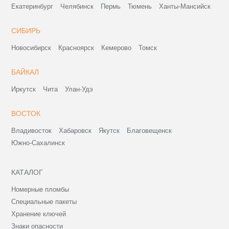
Екатеринбург
Челябинск
Пермь
Тюмень
Ханты-Мансийск
СИБИРЬ
Новосибирск
Красноярск
Кемерово
Томск
БАЙКАЛ
Иркутск
Чита
Улан-Удэ
ВОСТОК
Владивосток
Хабаровск
Якутск
Благовещенск
Южно-Сахалинск
КАТАЛОГ
Номерные пломбы
Специальные пакеты
Хранение ключей
Знаки опасности