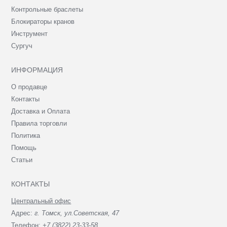
Контрольные браслеты
Блокираторы кранов
Инструмент
Сургуч
ИНФОРМАЦИЯ
О продавце
Контакты
Доставка и Оплата
Правила торговли
Политика
Помощь
Статьи
КОНТАКТЫ
Центральный офис
Адрес:
г. Томск, ул.Советская, 47
Телефон:
+7 (3822) 23-33-58