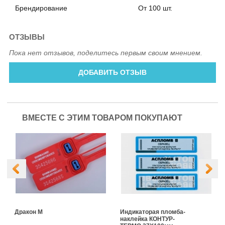
Брендирование
От 100 шт.
ОТЗЫВЫ
Пока нет отзывов, поделитесь первым своим мнением.
ДОБАВИТЬ ОТЗЫВ
ВМЕСТЕ С ЭТИМ ТОВАРОМ ПОКУПАЮТ
Дракон М
Индикаторая пломба-
наклейка КОНТУР-