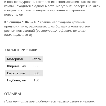
и повысить уровень контроля их использования, так как все
ключи находятся в одном месте, могут быть заперты на ключ
и выдаются только специализированным охранным
персоналом.
Ключница "НКЛ-240"
крайне необходима крупным
предприятиям, располагающим большим количеством
разных помещений (
гостиницам, офисам, школам,
больницам и т.д
)
ХАРАКТЕРИСТИКИ
Материал
Сталь
Ширина, мм
355
Высота, мм
500
Глубина, мм
130
ОТЗЫВЫ
Пока нет отзывов, поделитесь первым своим мнением.