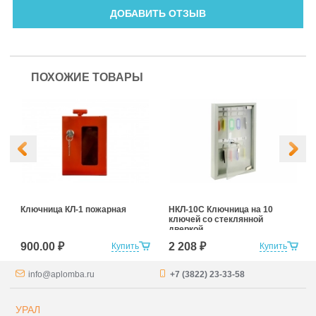
ДОБАВИТЬ ОТЗЫВ
ПОХОЖИЕ ТОВАРЫ
Ключница КЛ-1 пожарная
НКЛ-10С Ключница на 10
ключей со стеклянной
дверкой
900.00 ₽
2 208 ₽
Купить
Купить
info@aplomba.ru
+7 (3822) 23-33-58
УРАЛ