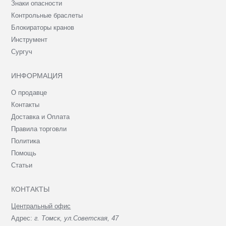
Знаки опасности
Контрольные браслеты
Блокираторы кранов
Инструмент
Сургуч
ИНФОРМАЦИЯ
О продавце
Контакты
Доставка и Оплата
Правила торговли
Политика
Помощь
Статьи
КОНТАКТЫ
Центральный офис
Адрес:
г. Томск, ул.Советская, 47