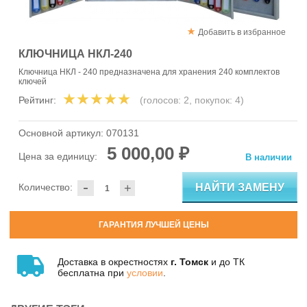
Добавить в избранное
КЛЮЧНИЦА НКЛ-240
Ключница НКЛ - 240 предназначена для хранения 240 комплектов
ключей
Рейтинг:
(голосов:
2
, покупок:
4
)
Основной артикул:
070131
5 000,00 ₽
Цена за единицу:
В наличии
-
НАЙТИ ЗАМЕНУ
Количество:
+
ГАРАНТИЯ ЛУЧШЕЙ ЦЕНЫ
Доставка в окрестностях
г. Томск
и до ТК
бесплатна при
условии
.