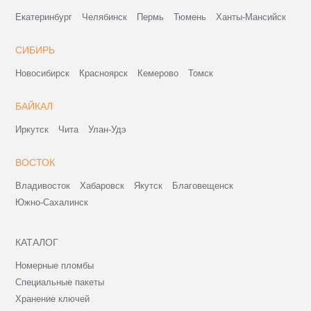
Екатеринбург
Челябинск
Пермь
Тюмень
Ханты-Мансийск
СИБИРЬ
Новосибирск
Красноярск
Кемерово
Томск
БАЙКАЛ
Иркутск
Чита
Улан-Удэ
ВОСТОК
Владивосток
Хабаровск
Якутск
Благовещенск
Южно-Сахалинск
КАТАЛОГ
Номерные пломбы
Специальные пакеты
Хранение ключей