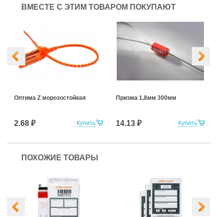
ВМЕСТЕ С ЭТИМ ТОВАРОМ ПОКУПАЮТ
Оптима Z морозостойкая
Призма 1,8мм 300мм
2.68 ₽
14.13 ₽
Купить
Купить
ПОХОЖИЕ ТОВАРЫ