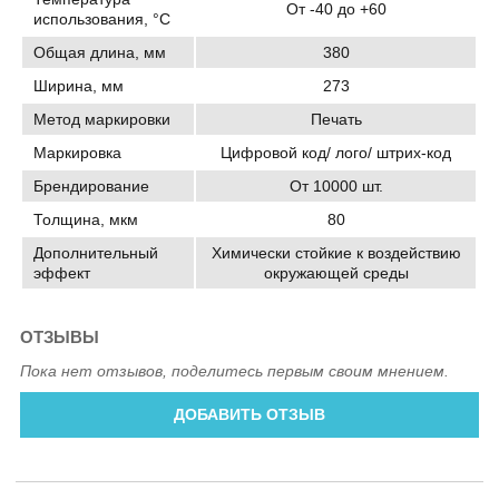
От -40 до +60
использования, °C
Общая длина, мм
380
Ширина, мм
273
Метод маркировки
Печать
Маркировка
Цифровой код/ лого/ штрих-код
Брендирование
От 10000 шт.
Толщина, мкм
80
Дополнительный
Химически стойкие к воздействию
эффект
окружающей среды
ОТЗЫВЫ
Пока нет отзывов, поделитесь первым своим мнением.
ДОБАВИТЬ ОТЗЫВ