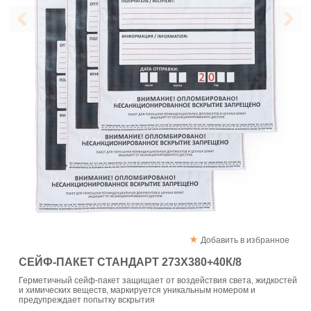
Добавить в избранное
СЕЙФ-ПАКЕТ СТАНДАРТ 273Х380+40К/8
Герметичный сейф-пакет защищает от воздействия света, жидкостей
и химических веществ, маркируется уникальным номером и
предупреждает попытку вскрытия