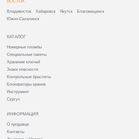
ВОСТОК
Владивосток
Хабаровск
Якутск
Благовещенск
Южно-Сахалинск
КАТАЛОГ
Номерные пломбы
Специальные пакеты
Хранение ключей
Знаки опасности
Контрольные браслеты
Блокираторы кранов
Инструмент
Сургуч
ИНФОРМАЦИЯ
О продавце
Контакты