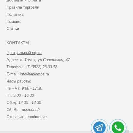
Доставка и Оплата
Правила торговли
Политика
Помощь
Статьи
КОНТАКТЫ
Центральный офис
Адрес:
г. Томск, ул.Советская, 47
Телефон:
+7 (3822) 23-33-58
E-mail:
info@aplomba.ru
Часы работы:
Пн - Чт:
9:00 - 17:30
Пт:
9:00 - 16:30
Обед:
12:30 - 13:30
Сб, Вc -
выходной
Отправить сообщение