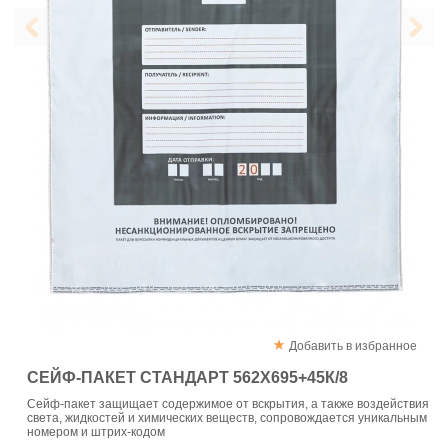
Добавить в избранное
СЕЙФ-ПАКЕТ СТАНДАРТ 562Х695+45К/8
Сейф-пакет защищает содержимое от вскрытия, а также воздействия
света, жидкостей и химических веществ, сопровождается уникальным
номером и штрих-кодом