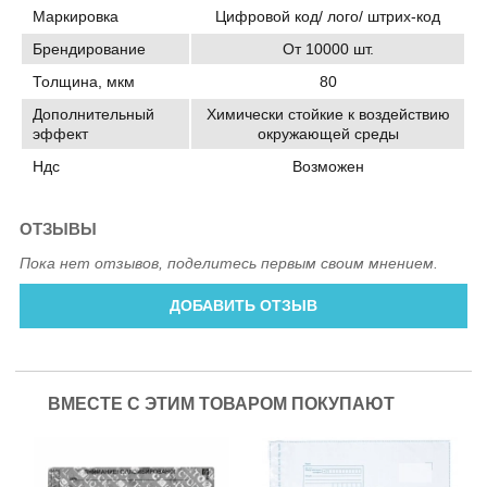
Маркировка
Цифровой код/ лого/ штрих-код
Брендирование
От 10000 шт.
Толщина, мкм
80
Дополнительный
Химически стойкие к воздействию
эффект
окружающей среды
Ндс
Возможен
ОТЗЫВЫ
Пока нет отзывов, поделитесь первым своим мнением.
ДОБАВИТЬ ОТЗЫВ
ВМЕСТЕ С ЭТИМ ТОВАРОМ ПОКУПАЮТ