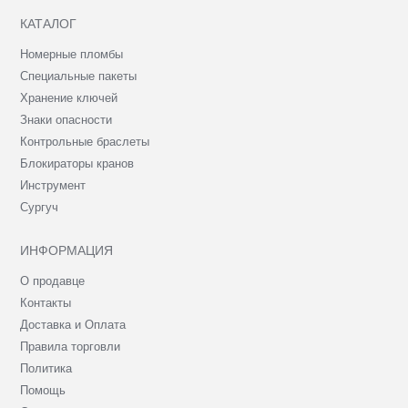
КАТАЛОГ
Номерные пломбы
Специальные пакеты
Хранение ключей
Знаки опасности
Контрольные браслеты
Блокираторы кранов
Инструмент
Сургуч
ИНФОРМАЦИЯ
О продавце
Контакты
Доставка и Оплата
Правила торговли
Политика
Помощь