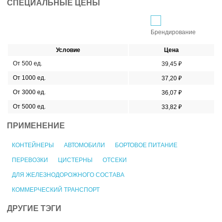
СПЕЦИАЛЬНЫЕ ЦЕНЫ
Брендирование
Условие
Цена
От 500 ед.
39,45 ₽
От 1000 ед.
37,20 ₽
От 3000 ед.
36,07 ₽
От 5000 ед.
33,82 ₽
ПРИМЕНЕНИЕ
КОНТЕЙНЕРЫ
АВТОМОБИЛИ
БОРТОВОЕ ПИТАНИЕ
ПЕРЕВОЗКИ
ЦИСТЕРНЫ
ОТСЕКИ
ДЛЯ ЖЕЛЕЗНОДОРОЖНОГО СОСТАВА
КОММЕРЧЕСКИЙ ТРАНСПОРТ
ДРУГИЕ ТЭГИ