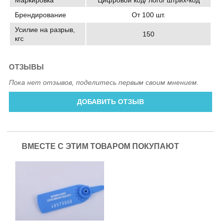
Маркировка
Цифровой код/ лого/ штрих-код
Брендирование
От 100 шт.
Усилие на разрыв,
150
кгс
ОТЗЫВЫ
Пока нет отзывов, поделитесь первым своим мнением.
ДОБАВИТЬ ОТЗЫВ
ВМЕСТЕ С ЭТИМ ТОВАРОМ ПОКУПАЮТ