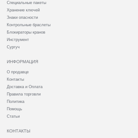
Специальные пакеты
Хранение ключей
Знаки опасности
Контрольные браслеты
Блокираторы кранов
Инструмент
Сургуч
ИНФОРМАЦИЯ
О продавце
Контакты
Доставка и Оплата
Правила торговли
Политика
Помощь
Статьи
КОНТАКТЫ