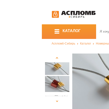
КАТАЛОГ
Аспломб-Сибирь
Каталог
Номерны