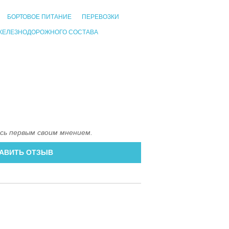
БОРТОВОЕ ПИТАНИЕ
ПЕРЕВОЗКИ
ЖЕЛЕЗНОДОРОЖНОГО СОСТАВА
сь первым своим мнением.
АВИТЬ ОТЗЫВ