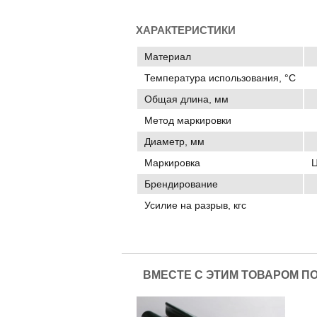
ХАРАКТЕРИСТИКИ
Материал
Температура использования, °C
Общая длина, мм
Метод маркировки
Диаметр, мм
Маркировка
Ц
Брендирование
Усилие на разрыв, кгс
ВМЕСТЕ С ЭТИМ ТОВАРОМ П