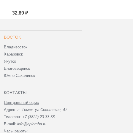
32.89 ₽
36.15 ₽
ВОСТОК
Владивосток
Хабаровск
Якутск
Благовещенск
Южно-Сахалинск
КОНТАКТЫ
Центральный офис
Адрес:
г. Томск, ул.Советская, 47
Телефон:
+7 (3822) 23-33-58
E-mail:
info@aplomba.ru
Часы работы: