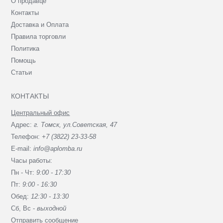
О продавце
Контакты
Доставка и Оплата
Правила торговли
Политика
Помощь
Статьи
КОНТАКТЫ
Центральный офис
Адрес:
г. Томск, ул.Советская, 47
Телефон:
+7 (3822) 23-33-58
E-mail:
info@aplomba.ru
Часы работы:
Пн - Чт:
9:00 - 17:30
Пт:
9:00 - 16:30
Обед:
12:30 - 13:30
Сб, Вc -
выходной
Отправить сообщение