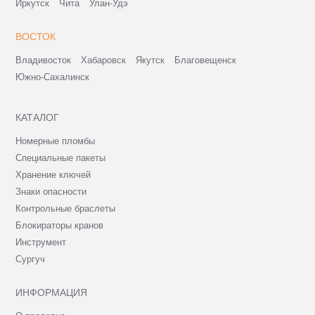
Иркутск
Чита
Улан-Удэ
ВОСТОК
Владивосток
Хабаровск
Якутск
Благовещенск
Южно-Сахалинск
КАТАЛОГ
Номерные пломбы
Специальные пакеты
Хранение ключей
Знаки опасности
Контрольные браслеты
Блокираторы кранов
Инструмент
Сургуч
ИНФОРМАЦИЯ