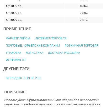
От 1000 ед.
8,66 ₽
От 3000 ед.
7,88 ₽
От 5000 ед.
7,61 ₽
ПРИМЕНЕНИЕ
МАРКЕТПЛЕЙСЫ
ИНТЕРНЕТ-ТОРГОВЛЯ
ПОЧТОВЫЕ, КУРЬЕРСКИЕ КОМПАНИИ
РОЗНИЧНАЯ ТОРГОВЛЯ
УПАКОВКА
ЛОГИСТИКА
ДОСТАВКА РАССЫЛКА
ФУЛФИЛМЕНТ
ДРУГИЕ ТЭГИ
В ПРОДАЖЕ С 19-08-2021
ОПИСАНИЕ
Используйте
Курьер-пакеты Стандарт
для безопасной
пересылки среднегабаритных ценностей
— многослойная