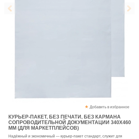
Добавить в избранное
КУРЬЕР-ПАКЕТ, БЕЗ ПЕЧАТИ, БЕЗ КАРМАНА
СОПРОВОДИТЕЛЬНОЙ ДОКУМЕНТАЦИИ 340X460
ММ (ДЛЯ МАРКЕТПЛЕЙСОВ)
Надёжный и экономичный — курьер-пакет стандарт, служит для