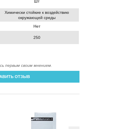
Шт
Химически стойкие к воздействию
окружающей среды
Нет
250
сь первым своим мнением.
АВИТЬ ОТЗЫВ