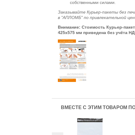
собственными силами.
Заказывайте Курьер-пакеты без печ
в "АПЛОМБ" по привлекательной цен
Внимание: Стоимость Курьер-пакета
425x575 мм приведена без учёта НД
ВМЕСТЕ С ЭТИМ ТОВАРОМ П