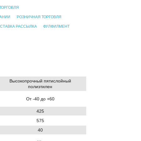
ТОРГОВЛЯ
ПАНИИ
РОЗНИЧНАЯ ТОРГОВЛЯ
СТАВКА РАССЫЛКА
ФУЛФИЛМЕНТ
Высокопрочный пятислойный
полиэтилен
От -40 до +60
425
575
40