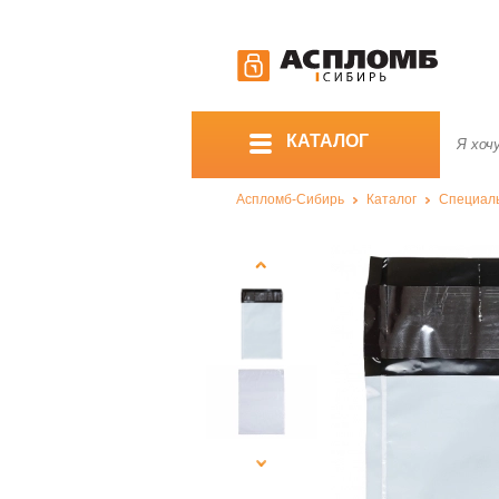
КАТАЛОГ
Аспломб-Сибирь
Каталог
Специал