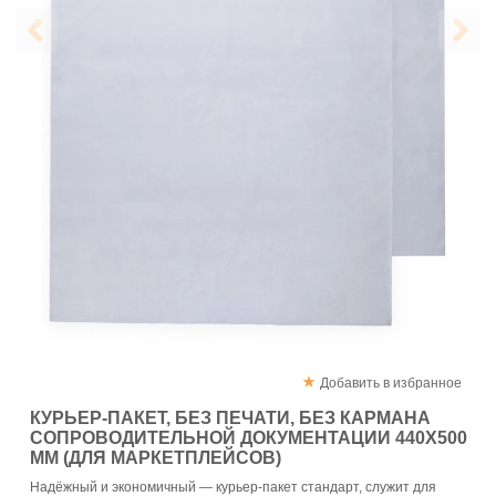
Добавить в избранное
КУРЬЕР-ПАКЕТ, БЕЗ ПЕЧАТИ, БЕЗ КАРМАНА
СОПРОВОДИТЕЛЬНОЙ ДОКУМЕНТАЦИИ 440X500
ММ (ДЛЯ МАРКЕТПЛЕЙСОВ)
Надёжный и экономичный — курьер-пакет стандарт, служит для