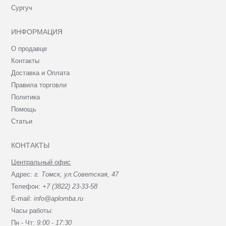
Сургуч
ИНФОРМАЦИЯ
О продавце
Контакты
Доставка и Оплата
Правила торговли
Политика
Помощь
Статьи
КОНТАКТЫ
Центральный офис
Адрес:
г. Томск, ул.Советская, 47
Телефон:
+7 (3822) 23-33-58
E-mail:
info@aplomba.ru
Часы работы:
Пн - Чт:
9:00 - 17:30