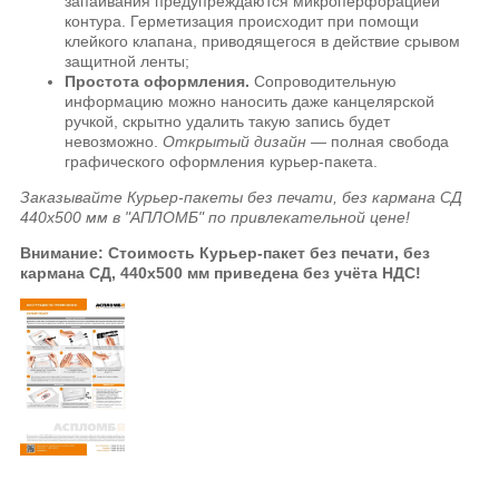
запаивания предупреждаются микроперфорацией
контура. Герметизация происходит при помощи
клейкого клапана, приводящегося в действие срывом
защитной ленты;
Простота оформления.
Сопроводительную
информацию можно наносить даже канцелярской
ручкой, скрытно удалить такую запись будет
невозможно.
Открытый дизайн
— полная свобода
графического оформления курьер-пакета.
Заказывайте Курьер-пакеты без печати, без кармана СД
440x500 мм в "АПЛОМБ" по привлекательной цене!
Внимание: Стоимость Курьер-пакет без печати, без
кармана СД, 440x500 мм приведена без учёта НДС!