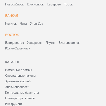
Новосибирск
Красноярск
Кемерово
Томск
БАЙКАЛ
Иркутск
Чита
Улан-Удэ
ВОСТОК
Владивосток
Хабаровск
Якутск
Благовещенск
Южно-Сахалинск
КАТАЛОГ
Номерные пломбы
Специальные пакеты
Хранение ключей
Знаки опасности
Контрольные браслеты
Блокираторы кранов
Инструмент